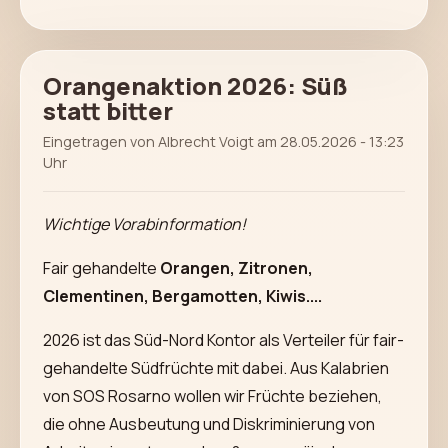
Orangenaktion 2026: Süß
statt bitter
Eingetragen von Albrecht Voigt am 28.05.2026 - 13:23
Uhr
Wichtige Vorabinformation!
Fair gehandelte
Orangen, Zitronen,
Clementinen, Bergamotten, Kiwis....
2026 ist das Süd-Nord Kontor als Verteiler für fair-
gehandelte Südfrüchte mit dabei. Aus Kalabrien
von SOS Rosarno wollen wir Früchte beziehen,
die ohne Ausbeutung und Diskriminierung von