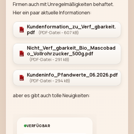
Firmen auch mit Unregelmäßigkeiten behaftet.
Hier ein paar aktuelle Informationen:
Kundenformation_zu_Verf_gbarkeit.
pdf
(PDF-Datei - 607 kB)
Nicht_Verf_gbarkeit_Bio_Mascobad
o_Vollrohrzucker_500g.pdf
(PDF-Datei - 291 kB)
Kundeninfo_Pfandwerte_06.2026.pdf
(PDF-Datei - 294 kB)
aber es gibt auch tolle Neuigkeiten:
VERFÜGBAR