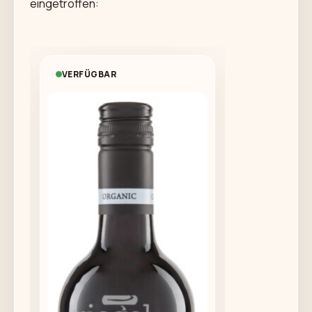
eingetroffen:
VERFÜGBAR