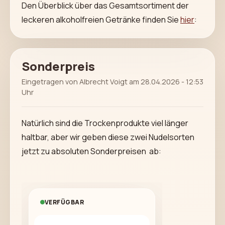
Den Überblick über das Gesamtsortiment der
leckeren alkoholfreien Getränke finden Sie
hier
:
Sonderpreis
Eingetragen von Albrecht Voigt am 28.04.2026 - 12:53
Uhr
Natürlich sind die Trockenprodukte viel länger
haltbar, aber wir geben diese zwei Nudelsorten
jetzt zu absoluten Sonderpreisen ab:
VERFÜGBAR