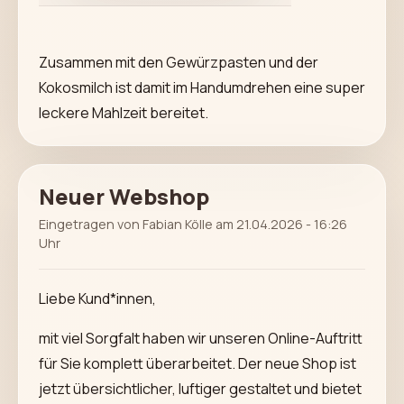
Zusammen mit den Gewürzpasten und der
Kokosmilch ist damit im Handumdrehen eine super
leckere Mahlzeit bereitet.
Neuer Webshop
Eingetragen von Fabian Kölle am 21.04.2026 - 16:26
Uhr
Liebe Kund*innen,
mit viel Sorgfalt haben wir unseren Online-Auftritt
für Sie komplett überarbeitet. Der neue Shop ist
jetzt übersichtlicher, luftiger gestaltet und bietet