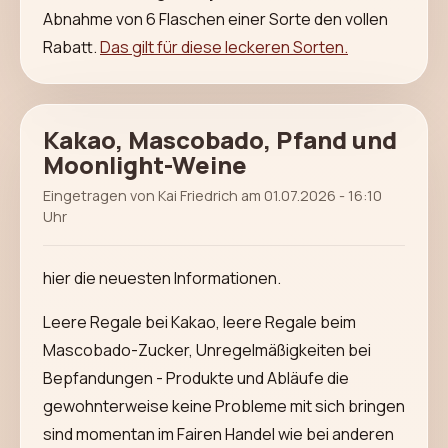
Abnahme von 6 Flaschen einer Sorte den vollen
Rabatt.
Das gilt für diese leckeren Sorten.
Kakao, Mascobado, Pfand und
Moonlight-Weine
Eingetragen von Kai Friedrich am 01.07.2026 - 16:10
Uhr
hier die neuesten Informationen.
Leere Regale bei Kakao, leere Regale beim
Mascobado-Zucker, Unregelmäßigkeiten bei
Bepfandungen - Produkte und Abläufe die
gewohnterweise keine Probleme mit sich bringen
sind momentan im Fairen Handel wie bei anderen