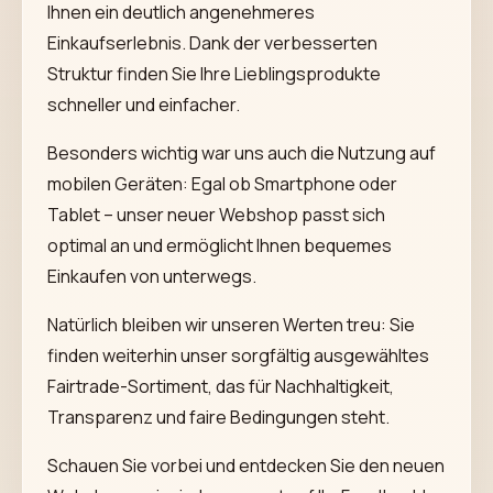
Ihnen ein deutlich angenehmeres
Einkaufserlebnis. Dank der verbesserten
Struktur finden Sie Ihre Lieblingsprodukte
schneller und einfacher.
Besonders wichtig war uns auch die Nutzung auf
mobilen Geräten: Egal ob Smartphone oder
Tablet – unser neuer Webshop passt sich
optimal an und ermöglicht Ihnen bequemes
Einkaufen von unterwegs.
Natürlich bleiben wir unseren Werten treu: Sie
finden weiterhin unser sorgfältig ausgewähltes
Fairtrade-Sortiment, das für Nachhaltigkeit,
Transparenz und faire Bedingungen steht.
Schauen Sie vorbei und entdecken Sie den neuen