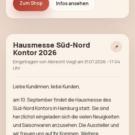
Zum Shop
Infos ansehen
Hausmesse Süd-Nord
📌
Kontor 2026
Eingetragen von Albrecht Voigt am 31.07.2026 - 17:04
Uhr
Liebe Kundinnen, liebe Kunden,
am 10. September findet die Hausmesse des
Süd-Nord Kontors in Hamburg statt. Sie sind
herzlichst eingeladen sich die vielen Neuigkeiten
und Saisonwaren anzusehen. Die Aussteller und
wir freuen uns auf Ihr Kommen. Weitere