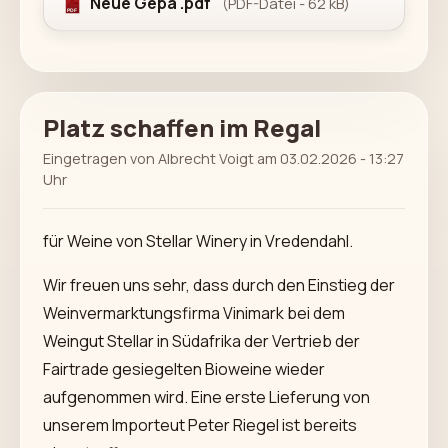
Neue Gepa .pdf
(PDF-Datei - 62 kB)
Platz schaffen im Regal
Eingetragen von Albrecht Voigt am 03.02.2026 - 13:27
Uhr
für Weine von Stellar Winery in Vredendahl.
Wir freuen uns sehr, dass durch den Einstieg der
Weinvermarktungsfirma Vinimark bei dem
Weingut Stellar in Südafrika der Vertrieb der
Fairtrade gesiegelten Bioweine wieder
aufgenommen wird. Eine erste Lieferung von
unserem Importeut Peter Riegel ist bereits