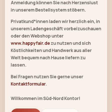
Anmeldung können Sie nach Herzenslust
in unserem Bestellsystem stöbern.
Privatkund*innen laden wir herzlich ein, in
unserem Ladengeschäft vorbeizuschauen
oder den Webshop unter
www.happyfair.de
zu nutzen und sich
Köstlichkeiten und Handwerk aus aller
Welt bequem nach Hause liefern zu
lassen.
Bei Fragen nutzen Sie gerne unser
Kontaktformular
.
Willkommen im Süd-Nord Kontor!