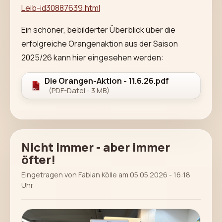
Leib-id30887639.html
Ein schöner, bebilderter Überblick über die
erfolgreiche Orangenaktion aus der Saison
2025/26 kann hier eingesehen werden:
Die Orangen-Aktion - 11.6.26.pdf
(PDF-Datei - 3 MB)
Nicht immer - aber immer
öfter!
Eingetragen von Fabian Kölle am 05.05.2026 - 16:18
Uhr