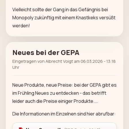
Vielleicht sollte der Gang in das Gefängnis bei
Monopoly zukünftig mit einem Knastkeks versüßt
werden!
Neues bei der GEPA
Eingetragen von Albrecht Voigt am 06.03.2026 - 13:18
Uhr
Neue Produkte, neue Preise: bei der GEPA gibt es
im Frühling Neues zu entdecken - das betrifft
leider auch die Preise einiger Produkte....
Die Informationen im Einzelnen sind hier abrufbar: