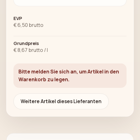
EVP
€ 6,50 brutto
Grundpreis
€ 8,67 brutto / l
Bitte melden Sie sich an, um Artikel in den
Warenkorb zu legen.
Weitere Artikel dieses Lieferanten