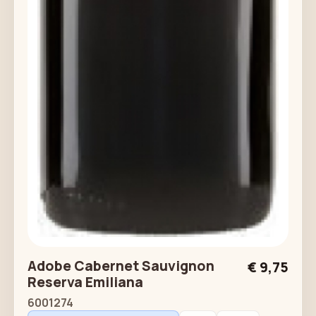
Adobe Cabernet Sauvignon
€ 9,75
Reserva Emiliana
6001274