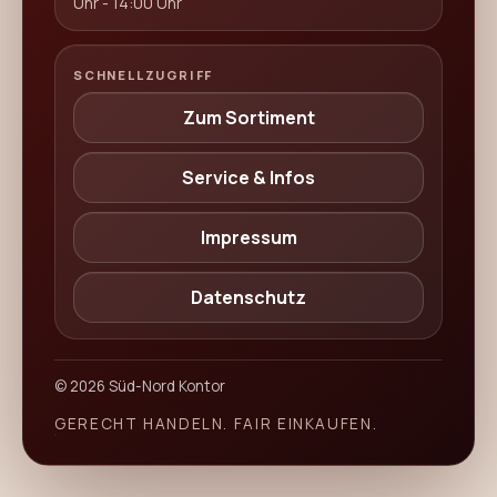
Uhr - 14:00 Uhr
SCHNELLZUGRIFF
Zum Sortiment
Service & Infos
Impressum
Datenschutz
©
2026
Süd-Nord Kontor
GERECHT HANDELN. FAIR EINKAUFEN.