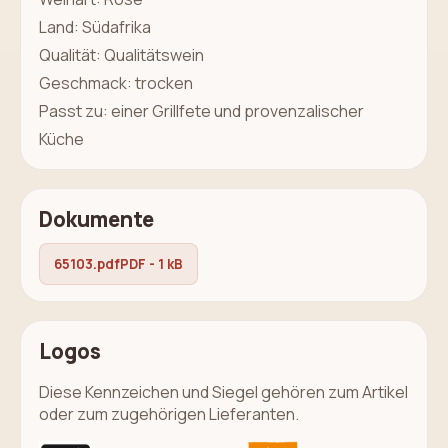
Land: Südafrika
Qualität: Qualitätswein
Geschmack: trocken
Passt zu: einer Grillfete und provenzalischer
Küche
Dokumente
65103.pdf
PDF - 1 kB
Logos
Diese Kennzeichen und Siegel gehören zum Artikel
oder zum zugehörigen Lieferanten.