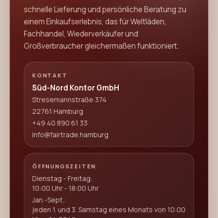
schnelle Lieferung und persönliche Beratung zu
einem Einkaufserlebnis, das für Weltläden,
Fachhandel, Wiederverkäufer und
Großverbraucher gleichermaßen funktioniert.
KONTAKT
Süd-Nord Kontor GmbH
Stresemannstraße 374
22761 Hamburg
+49 40 890 61 33
info@fairtrade.hamburg
ÖFFNUNGSZEITEN
Dienstag - Freitag:
10:00 Uhr - 18:00 Uhr
Jan.-Sept.:
jeden 1. und 3. Samstag eines Monats von 10:00