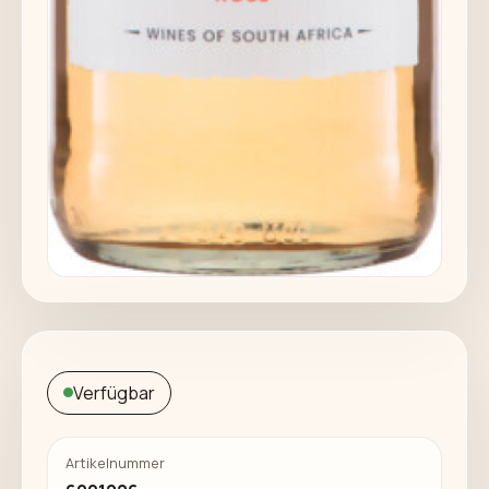
Verfügbar
Artikelnummer