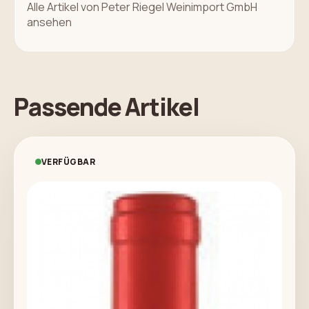
Alle Artikel von Peter Riegel Weinimport GmbH
ansehen
Passende Artikel
VERFÜGBAR